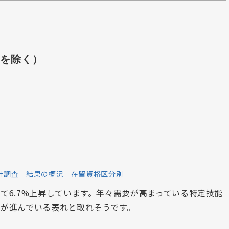
を除く）
計調査 結果の概況 在留資格区分別
て6.7%上昇しています。年々需要が高まっている特定技能
が進んでいる表れと取れそうです。