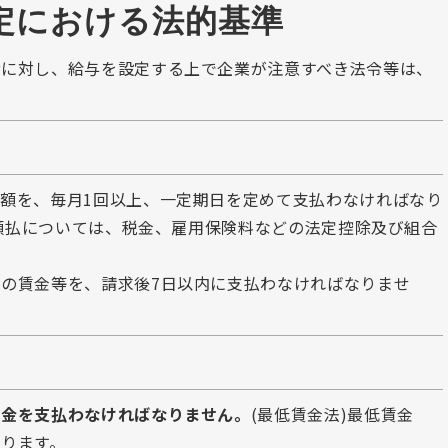
定における法的基準
者に対し、給与を設定する上で企業が注意すべき法令等は、
額を、毎月1回以上、一定期日を定めて支払わなければなり
全額払については、税金、雇用保険料などの法定控除及び組合
の賃金等を、請求後7日以内に支払わなければなりませ
賃金を支払わなければなりません。
(最低賃金法)最低賃金
ります。