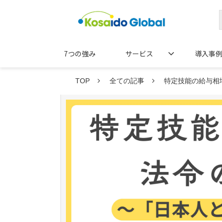
7つの強み
サービス
導入事
TOP
全ての記事
特定技能の給与相