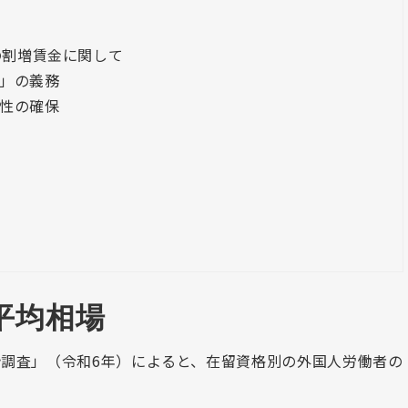
の割増賃金に関して
」の義務
性の確保
平均相場
調査」（令和6年）によると、在留資格別の外国人労働者の