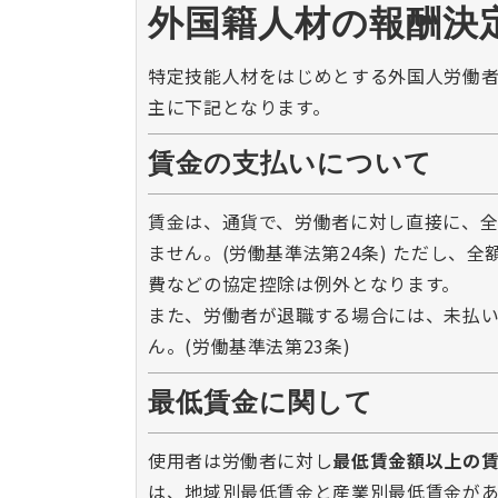
外国籍人材の報酬決
特定技能人材をはじめとする外国人労働
主に下記となります。
賃金の支払いについて
賃金は、通貨で、労働者に対し直接に、全
ません。(労働基準法第24条) ただし、
費などの協定控除は例外となります。
また、労働者が退職する場合には、未払い
ん。(労働基準法第23条)
最低賃金に関して
使用者は労働者に対し
最低賃金額以上の
は、地域別最低賃金と産業別最低賃金があ