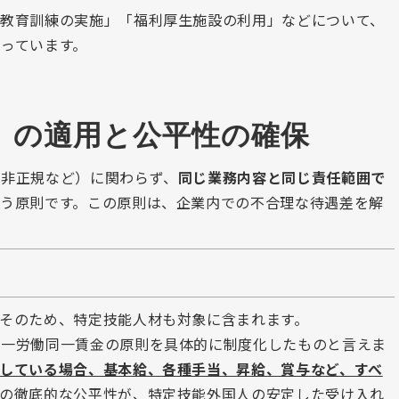
「教育訓練の実施」「福利厚生施設の利用」などについて、
っています。
」の適用と公平性の確保
、非正規など）に関わらず、
同じ業務内容と同じ責任範囲で
いう原則です。この原則は、企業内での不合理な待遇差を解
そのため、特定技能人材も対象に含まれます。
同一労働同一賃金の原則を具体的に制度化したものと言えま
している場合、基本給、各種手当、昇給、賞与など、すべ
の徹底的な公平性が、特定技能外国人の安定した受け入れ