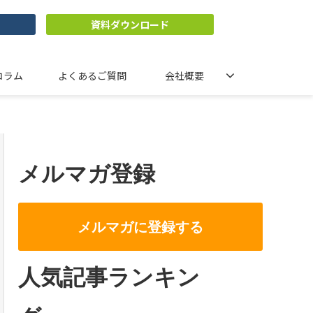
資料ダウンロード
コラム
よくあるご質問
会社概要
メルマガ登録
メルマガに登録する
人気記事ランキン