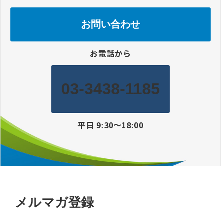
お問い合わせ
お電話から
03-3438-1185
平日 9:30〜18:00
メルマガ登録