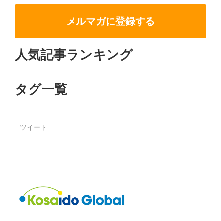
メルマガに登録する
人気記事ランキング
タグ一覧
ツイート