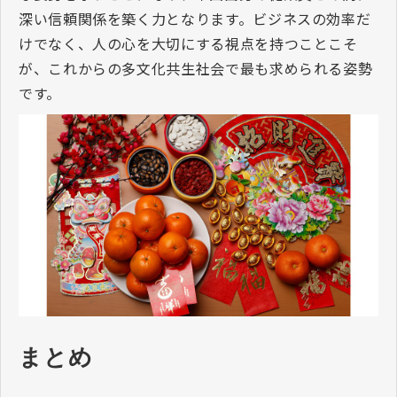
深い信頼関係を築く力となります。ビジネスの効率だ
けでなく、人の心を大切にする視点を持つことこそ
が、これからの多文化共生社会で最も求められる姿勢
です。
まとめ