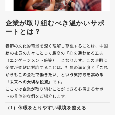
企業が取り組むべき温かいサポ
ートとは？
春節の文化的背景を深く理解し尊重することは、中国
籍の社員の方々にとって最高の「心を通わせる工夫
（エンゲージメント施策）」となります。この時期に
企業が柔軟に対応することは、社員の満足度と
「これ
からもこの会社で働きたい」という気持ちを高める
「未来への大切な投資」
です。
ここでは企業が取り組むことができる心温まるサポー
トの具体的な例をご紹介します。
（1）休暇をとりやすい環境を整える