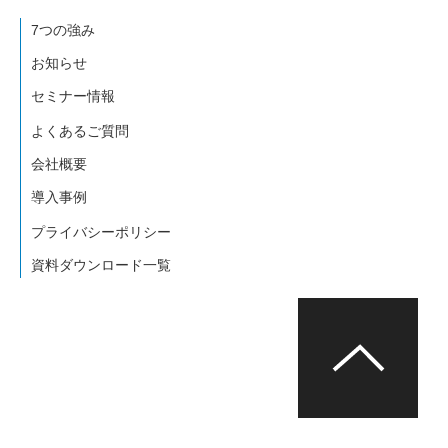
7つの強み
お知らせ
セミナー情報
よくあるご質問
会社概要
導入事例
プライバシーポリシー
資料ダウンロード一覧