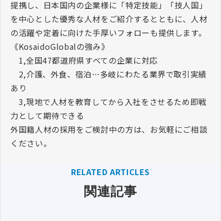
提携し、日本国内の企業様に「特定技能」「技人国」
を中心とした優秀な人材をご紹介するとともに、人材
の活躍や定着に向けた手厚いフォローも提供します。
《KosaidoGlobalの強み》
1,全国47都道府県すべての企業に対応
2,介護、外食、宿泊…多岐にわたる業界で取引実績
あり
3,現地で人材を教育してから入社をさせるため即戦
力として期待できる
外国籍人材の採用をご検討中の方は、お気軽にご相談
ください。
RELATED ARTICLES
関連記事