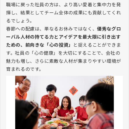
職場に戻った社員の方は、より高い愛着と集中力を発
揮し、結果としてチーム全体の成果にも貢献してくれ
るでしょう。
春節への配慮は、単なるお休みではなく、
優秀なグロ
ーバル人材の持てる力とアイデアを最大限に引き出す
ための、前向きな「心の投資」
と捉えることができま
す。社員の「心の健康」を大切にすることで、会社の
魅力も増し、さらに素敵な人材が集まりやすい環境が
育まれるのです。