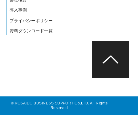
よくあるご質問
導入事例
プライバシーポリシー
会社概要
資料ダウンロード一覧
© KOSAIDO BUSINESS SUPPORT Co,LTD. All Rights 
Reserved.