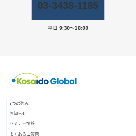
03-3438-1185
平日 9:30〜18:00
7つの強み
お知らせ
セミナー情報
よくあるご質問