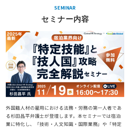
よくあるご質問
SEMINAR
セミナー内容
会社概要
外国籍人材の雇用における法務・労務の第一人者であ
る杉田昌平弁護士が登壇します。本セミナーでは宿泊
業に特化し、「技術・人文知識・国際業務」や「特定