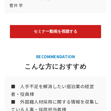
菅井 学
セミナー動画を視聴する
RECOMMENDATION
こんな方におすすめ
■ 人手不足を解消したい宿泊業の経営
者・役員様
■ 外国籍人材採用に関する情報を収集し
ている人事・採用担当者様