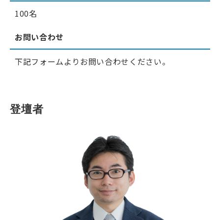
100名
お問い合わせ
下記フォームよりお問い合わせください。
登壇者