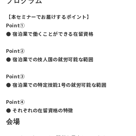
プログラム
【本セミナーでお届けするポイント】
Point①
● 宿泊業で働くことができる在留資格
Point②
● 宿泊業での技人国の就労可能な範囲
Point③
● 宿泊業での特定技能1号の就労可能な範囲
Point④
● それぞれの在留資格の特徴
会場