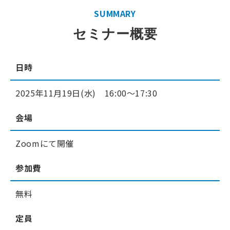
SUMMARY
セミナー概要
日時
2025年11月19日(水) 16:00〜17:30
会場
Zoomにて開催
参加費
無料
定員