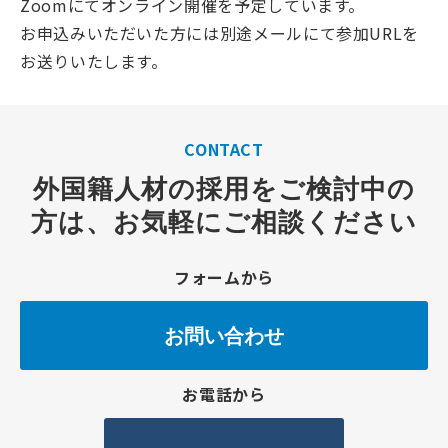
Zoomにてオンライン開催を予定しています。
お申込みいただいた方には別途メールにて参加URLを
お送りいたします。
CONTACT
外国籍人材の採用をご検討中の
方は、お気軽にご相談ください
フォームから
お問い合わせ
お電話から