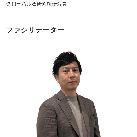
グローバル法研究所研究員
ファシリテーター