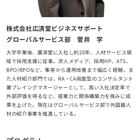
株式会社広済堂ビジネスサポート
グローバルサービス部 菅井 学
大学卒業後、廣済堂に入社し約20年、人材サービス領
域で採用支援に従事。求人メディア、採用HP、ATS、
BPO/RPOなど、集客から運用改善まで幅広く経験。ま
た人材紹介部門では、RA・CA両面型のコンサルタント
兼プレイングマネージャーとして、高い入社決定率で
外部評価を得るなど、提案力と関係構築力を強みに成
果を上げた。現在はグローバルサービス部で外国籍人
材の紹介事業を推進している。