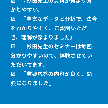
☑ 『杉田先生の資料が何より分
かりやすい』
☑ 『豊富なデータと分析で、法令
をわかりやすく、ご説明いただ
き、理解が深まりました』
☑ 『杉田先生のセミナーは毎回
分かりやすいので、拝聴させてい
ただいてます』
☑ 『質疑応答の内容が良く、勉
強になりました』