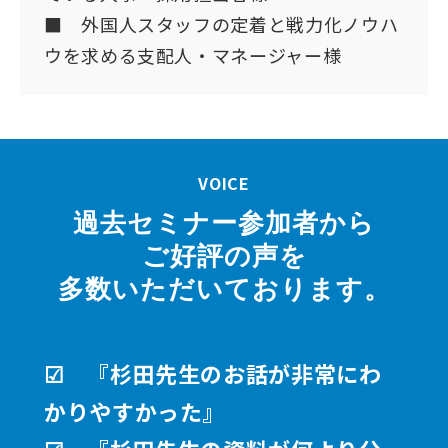
■ 外国人スタッフの定着と戦力化ノウハ
ウを求める支配人・マネージャー様
VOICE
過去セミナー参加者から
ご好評の声を
多数いただいております。
☑ 『杉田先生のお話が非常にわ
かりやすかった』