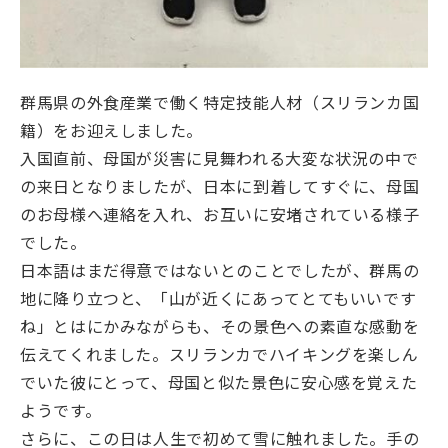
群馬県の外食産業で働く特定技能人材（スリランカ国
籍）をお迎えしました。
入国直前、母国が災害に見舞われる大変な状況の中で
の来日となりましたが、日本に到着してすぐに、母国
のお母様へ連絡を入れ、お互いに安堵されている様子
でした。
日本語はまだ得意ではないとのことでしたが、群馬の
地に降り立つと、「山が近くにあってとてもいいです
ね」とはにかみながらも、その景色への素直な感動を
伝えてくれました。スリランカでハイキングを楽しん
でいた彼にとって、母国と似た景色に安心感を覚えた
ようです。
さらに、この日は人生で初めて雪に触れました。手の