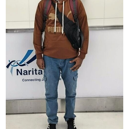
よくあるご質問
会社概要