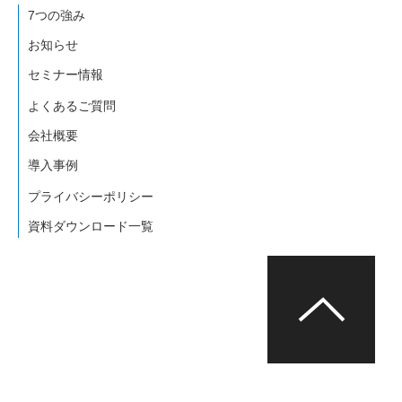
7つの強み
お知らせ
セミナー情報
よくあるご質問
会社概要
導入事例
プライバシーポリシー
資料ダウンロード一覧