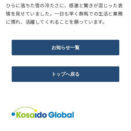
ひらに落ちた雪の冷たさに、感激と驚きが混じった表
情を見せていました。一日も早く群馬での生活と業務
に慣れ、活躍してくれることを願っています。
お知らせ一覧
トップへ戻る