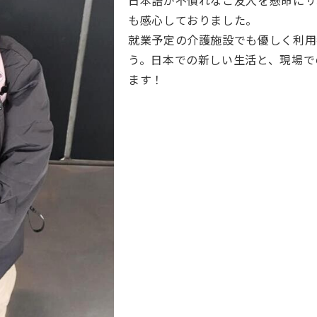
日本語が不慣れなご友人を懸命にサ
も感心しておりました。
就業予定の介護施設でも優しく利用
う。日本での新しい生活と、現場で
ます！