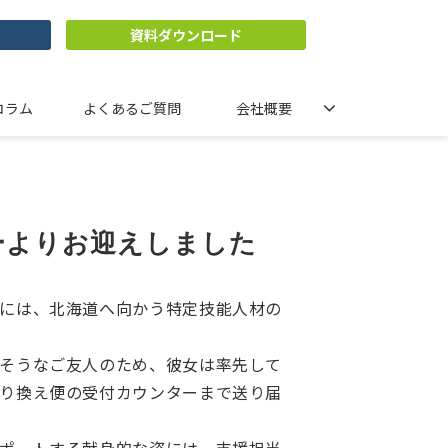
資料ダウンロード
コラム
よくあるご質問
会社概要
ーよりお迎えしました
には、北海道へ向かう特定技能人材の
そうなご友人のため、彼女は率先して
り換え便の受付カウンターまで送り届