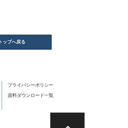
トップへ戻る
プライバシーポリシー
資料ダウンロード一覧