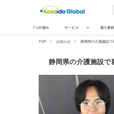
7つの強み
サービス
導入事
TOP
お知らせ
静岡県の介護施設で
静岡県の介護施設で