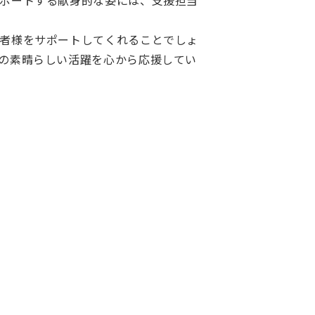
ポートする献身的な姿には、支援担当
者様をサポートしてくれることでしょ
の素晴らしい活躍を心から応援してい