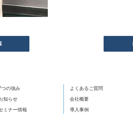
覧
7つの強み
よくあるご質問
お知らせ
会社概要
セミナー情報
導入事例