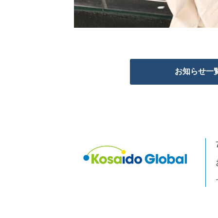
お知らせ一