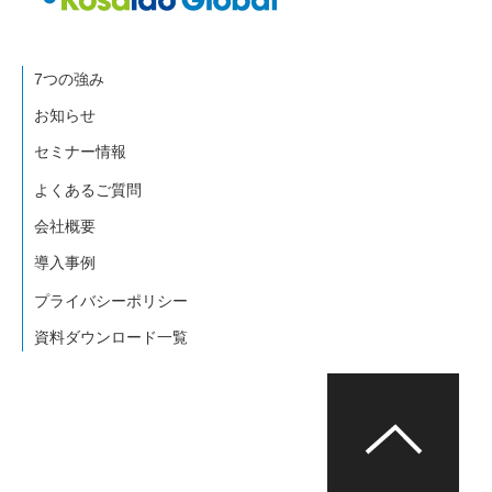
7つの強み
お知らせ
セミナー情報
よくあるご質問
会社概要
導入事例
プライバシーポリシー
資料ダウンロード一覧