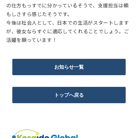
の仕方もっすでに分かっているそうで、支援担当は頼
もしさすら感じたそうです。
今後は社会人として、日本での生活がスタートします
が、彼女ならすぐに適応してくれることでしょう。ご
活躍を願っています！
お知らせ一覧
トップへ戻る