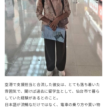
よくあるご質問
会社概要
空港で支援担当と合流した彼女は、とても落ち着いた
雰囲気で、聞けば過去に留学生として、仙台市で暮ら
していた経験があるとのこと。
日本語が流暢なだけではなく、電車の乗り方や買い物