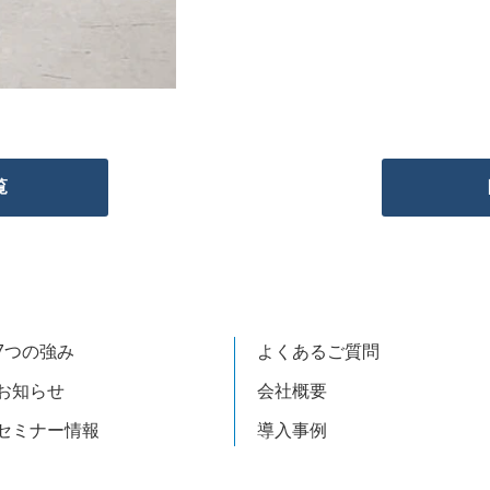
覧
7つの強み
よくあるご質問
お知らせ
会社概要
セミナー情報
導入事例