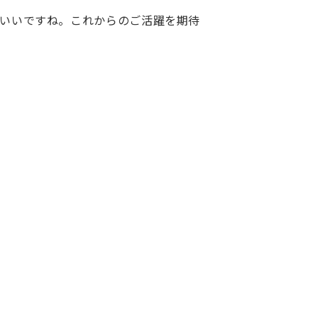
いいですね。これからのご活躍を期待