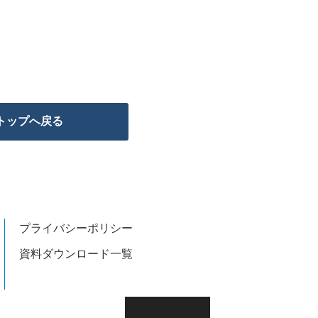
トップへ戻る
プライバシーポリシー
資料ダウンロード一覧