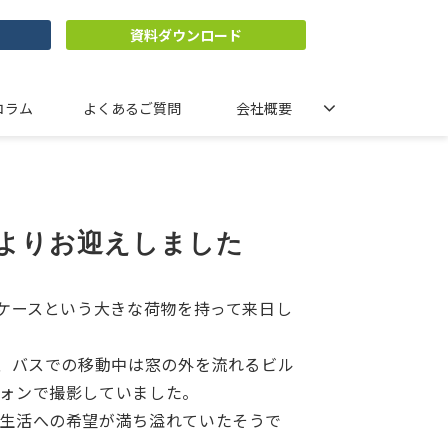
資料ダウンロード
コラム
よくあるご質問
会社概要
よりお迎えしました
ツケースという大きな荷物を持って来日し
と、バスでの移動中は窓の外を流れるビル
ォンで撮影していました。
生活への希望が満ち溢れていたそうで