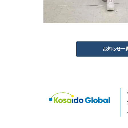
お知らせ一