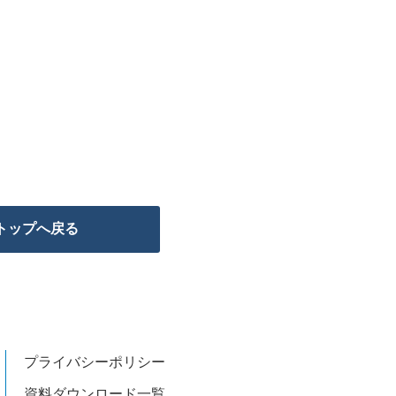
トップへ戻る
プライバシーポリシー
資料ダウンロード一覧