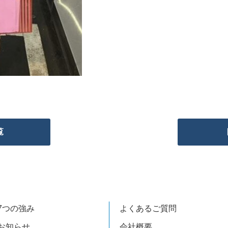
覧
7つの強み
よくあるご質問
お知らせ
会社概要