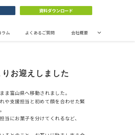
資料ダウンロード
コラム
よくあるご質問
会社概要
よりお迎えしました
まま富山県へ移動されました。
れや支援担当と初めて顔を合わせた緊
。
担当にお菓子を分けてくれるなど、