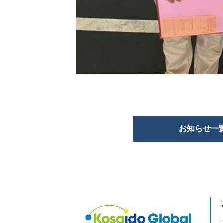
お知らせ一