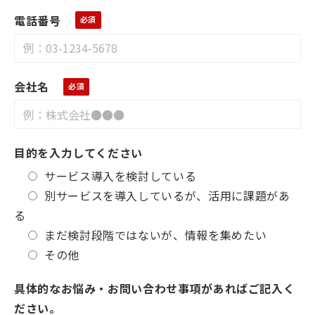
電話番号
会社名
目的を入力してください
サービス導入を検討している
別サービスを導入しているが、活用に課題があ
る
まだ検討段階ではないが、情報を集めたい
その他
具体的なお悩み・お問い合わせ事項があればご記入く
ださい。