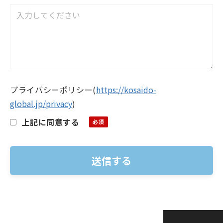
プライバシーポリシー
(
https://kosaido-
global.jp/privacy
)
上記に同意する