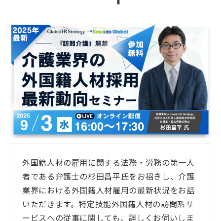
よくあるご質問
会社概要
外国籍人材の雇用に関する法務・労務の第一人
者である弁護士の杉田昌平氏をお招きし、介護
業界における外国籍人材雇用の最新状況をお話
いただきます。特定技能外国籍人材の訪問系サ
ービスへの従事に関しても、詳しくお伺いしま