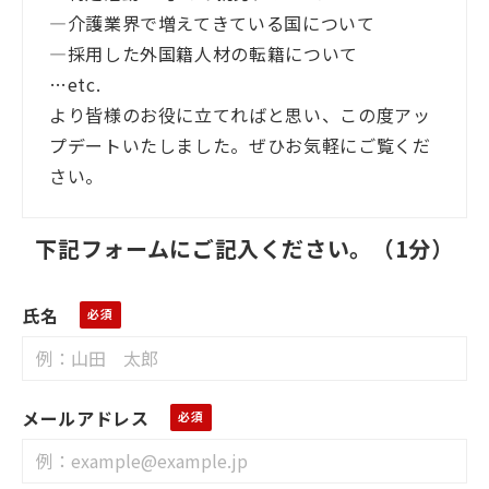
―介護業界で増えてきている国について
―採用した外国籍人材の転籍について
…etc.
より皆様のお役に立てればと思い、この度アッ
プデートいたしました。ぜひお気軽にご覧くだ
さい。
下記フォームにご記入ください。（1分）
氏名
メールアドレス